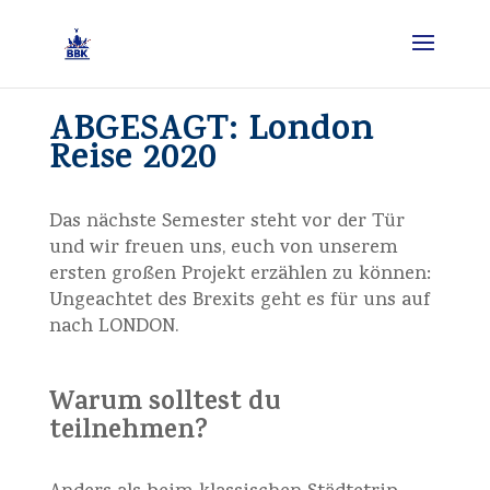
ABGESAGT: London
Reise 2020
Das nächste Semester steht vor der Tür
und wir freuen uns, euch von unserem
ersten großen Projekt erzählen zu können:
Ungeachtet des Brexits geht es für uns auf
nach LONDON.
Warum solltest du
teilnehmen?