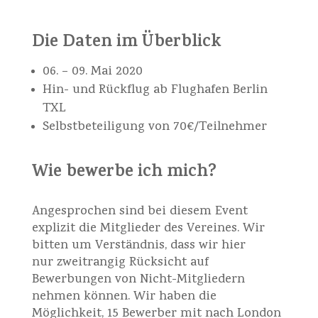
Die Daten im Überblick
06. – 09. Mai 2020
Hin- und Rückflug ab Flughafen Berlin
TXL
Selbstbeteiligung von 70€/Teilnehmer
Wie bewerbe ich mich?
Angesprochen sind bei diesem Event
explizit die Mitglieder des Vereines. Wir
bitten um Verständnis, dass wir hier
nur zweitrangig Rücksicht auf
Bewerbungen von Nicht-Mitgliedern
nehmen können. Wir haben die
Möglichkeit, 15 Bewerber mit nach London