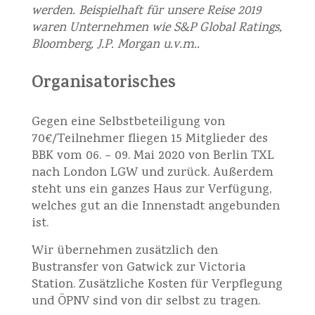
werden.
Beispielhaft für unsere Reise 2019
waren Unternehmen wie S&P Global Ratings,
Bloomberg, J.P. Morgan u.v.m..
Organisatorisches
Gegen eine Selbstbeteiligung von
70€/Teilnehmer fliegen 15 Mitglieder des
BBK vom 06. – 09. Mai 2020 von Berlin TXL
nach London LGW und zurück. Außerdem
steht uns ein ganzes Haus zur Verfügung,
welches gut an die Innenstadt angebunden
ist.
Wir übernehmen zusätzlich den
Bustransfer von Gatwick zur Victoria
Station. Zusätzliche Kosten für Verpflegung
und ÖPNV sind von dir selbst zu tragen.