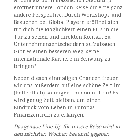
Anders als beim klassischen Städtetrip
eröffnet unsere London-Reise dir eine ganz
andere Perspektive. Durch Workshops und
Besuchen bei Global Playern eröffnet sich
für dich die Möglichkeit, einen Fuß in die
Tür zu setzen und direkten Kontakt zu
Unternehmensentscheidern aufzubauen.
Gibt es einen besseren Weg, seine
internationale Karriere in Schwung zu
bringen?
Neben diesen einmaligen Chancen freuen
wir uns außerdem auf eine schöne Zeit im
(hoffentlich) sonnigen London mit dir! Es
wird genug Zeit bleiben, um einen
Eindruck vom Leben in Europas
Finanzzentrum zu erlangen.
Das genaue Line-Up für unsere Reise wird in
den nächsten Wochen bekannt gegeben