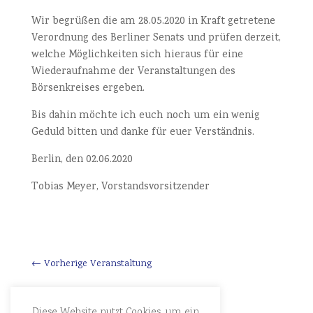
Wir begrüßen die am 28.05.2020 in Kraft getretene
Verordnung des Berliner Senats und prüfen derzeit,
welche Möglichkeiten sich hieraus für eine
Wiederaufnahme der Veranstaltungen des
Börsenkreises ergeben.
Bis dahin möchte ich euch noch um ein wenig
Geduld bitten und danke für euer Verständnis.
Berlin, den 02.06.2020
Tobias Meyer, Vorstandsvorsitzender
←
Vorherige Veranstaltung
Diese Website nutzt Cookies, um ein