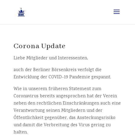
Corona Update
Liebe Mitglieder und Interessenten,
auch der Berliner Börsenkreis verfolgt die
Entwicklung der COVID-19 Pandemie gespannt.
Wie in unserem früheren Statement zum
Coronavirus bereits angesprochen hat der Verein
neben den rechtlichen Einschränkungen auch eine
Verantwortung seinen Mitgliedern und der
Öffentlichkeit gegenüber, das Ansteckungsrisiko
und damit die Verbreitung des Virus gering zu
halten.