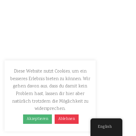
Diese Website nutzt Cookies, um ein
besseres Erlebnis bieten zu können. Wir
gehen davon aus, dass du damit kein
Problem hast, lassen dir hier aber
natürlich trotzdem die Möglichkeit zu
widersprechen.
Akzeptieren
Ablehnen
English