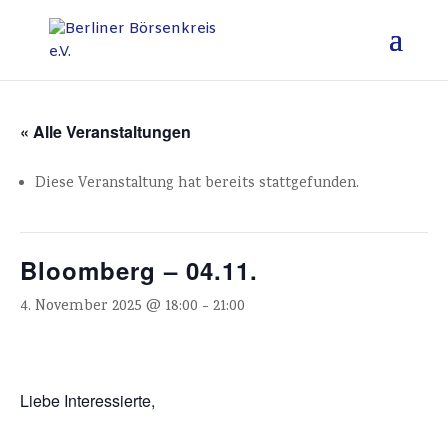
« Alle Veranstaltungen
Diese Veranstaltung hat bereits stattgefunden.
Bloomberg – 04.11.
4. November 2025 @ 18:00
-
21:00
Liebe Interessierte,