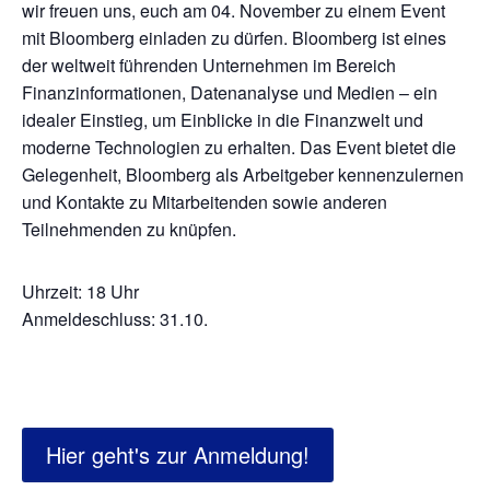
wir freuen uns, euch am 04. November zu einem Event
mit Bloomberg einladen zu dürfen. Bloomberg ist eines
der weltweit führenden Unternehmen im Bereich
Finanzinformationen, Datenanalyse und Medien – ein
idealer Einstieg, um Einblicke in die Finanzwelt und
moderne Technologien zu erhalten. Das Event bietet die
Gelegenheit, Bloomberg als Arbeitgeber kennenzulernen
und Kontakte zu Mitarbeitenden sowie anderen
Teilnehmenden zu knüpfen.
Uhrzeit: 18 Uhr
Anmeldeschluss: 31.10.
Hier geht's zur Anmeldung!