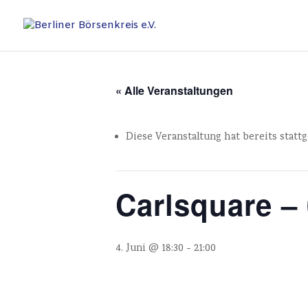
« Alle Veranstaltungen
Diese Veranstaltung hat bereits statt
Carlsquare – 
4. Juni @ 18:30
-
21:00