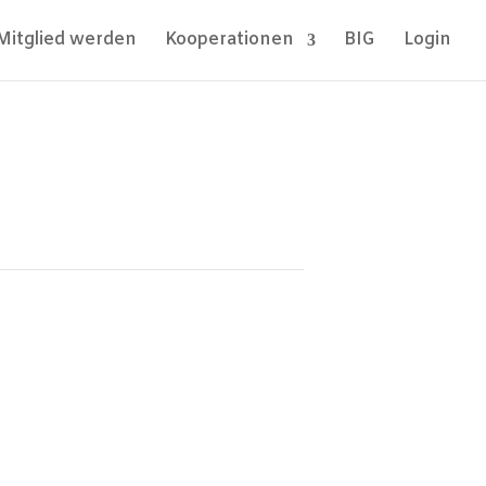
Mitglied werden
Kooperationen
BIG
Login