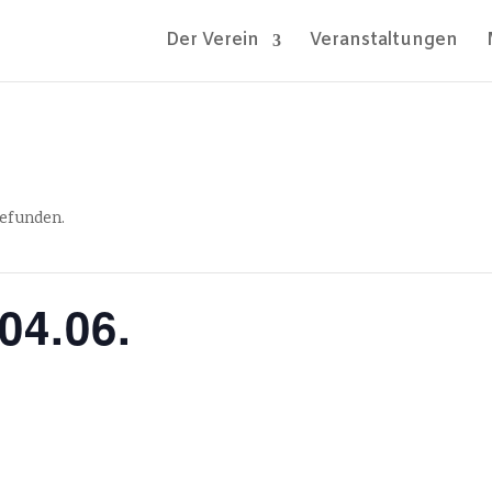
Der Verein
Veranstaltungen
gefunden.
04.06.