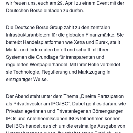
wir freuen uns, euch am 29. April zu einem Event mit der
Deutschen Börse einladen zu dürfen.
Die Deutsche Börse Group zählt zu den zentralen
Infrastrukturanbietern für die globalen Finanzmärkte. Sie
betreibt Handelsplattformen wie Xetra und Eurex, stellt
Markt- und Indexdaten bereit und schafft mit ihren
Systemen die Grundlage für transparenten und
regulierten Wertpapierhandel. Mit ihrer Rolle verbindet
sie Technologie, Regulierung und Marktzugang in
einzigartiger Weise.
Der Abend steht unter dem Thema „Direkte Partizipation
als Privatinvestor am IPO/IBO“. Dabei geht es darum, wie
Privatanlegerinnen und Privatanleger an Börsengängen
IPOs und Anleiheemissionen IBOs teilnehmen können.
Bei IBOs handelt es sich um die erstmalige Ausgabe von