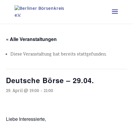
« Alle Veranstaltungen
Diese Veranstaltung hat bereits stattgefunden.
Deutsche Börse – 29.04.
29. April @ 19:00
-
21:00
Liebe Interessierte,