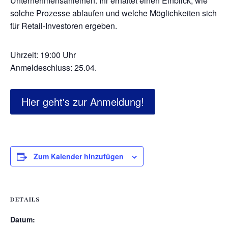
Unternehmensanleihen. Ihr erhaltet einen Einblick, wie
solche Prozesse ablaufen und welche Möglichkeiten sich
für Retail-Investoren ergeben.
Uhrzeit: 19:00 Uhr
Anmeldeschluss: 25.04.
Hier geht's zur Anmeldung!
Zum Kalender hinzufügen
DETAILS
Datum: