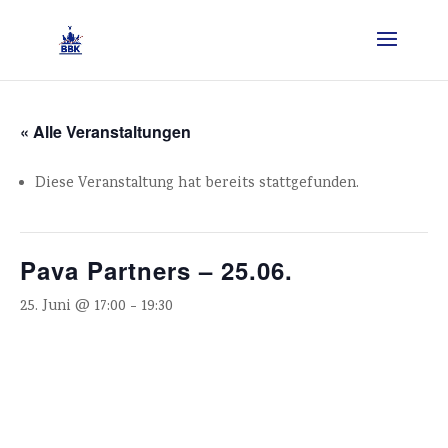
« Alle Veranstaltungen
Diese Veranstaltung hat bereits stattgefunden.
Pava Partners – 25.06.
25. Juni @ 17:00
-
19:30