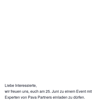
Liebe Interessierte,
wir freuen uns, euch am 25. Juni zu einem Event mit
Experten von Pava Partners einladen zu dürfen.