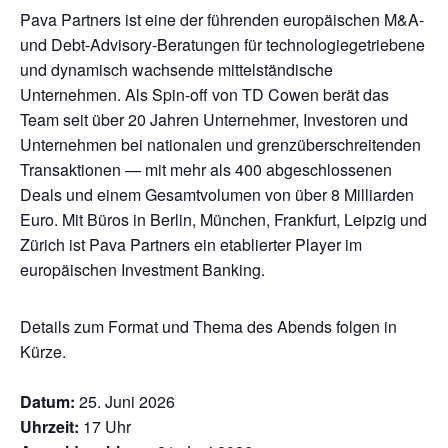
Pava Partners ist eine der führenden europäischen M&A-
und Debt-Advisory-Beratungen für technologiegetriebene
und dynamisch wachsende mittelständische
Unternehmen. Als Spin-off von TD Cowen berät das
Team seit über 20 Jahren Unternehmer, Investoren und
Unternehmen bei nationalen und grenzüberschreitenden
Transaktionen — mit mehr als 400 abgeschlossenen
Deals und einem Gesamtvolumen von über 8 Milliarden
Euro. Mit Büros in Berlin, München, Frankfurt, Leipzig und
Zürich ist Pava Partners ein etablierter Player im
europäischen Investment Banking.
Details zum Format und Thema des Abends folgen in
Kürze.
Datum:
25. Juni 2026
Uhrzeit:
17 Uhr