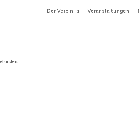
Der Verein
Veranstaltungen
gefunden.