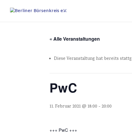
« Alle Veranstaltungen
Diese Veranstaltung hat bereits statt
PwC
11. Februar 2021 @ 18:00
-
20:00
+++ PwC +++