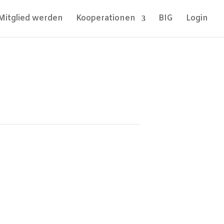
Mitglied werden
Kooperationen
BIG
Login