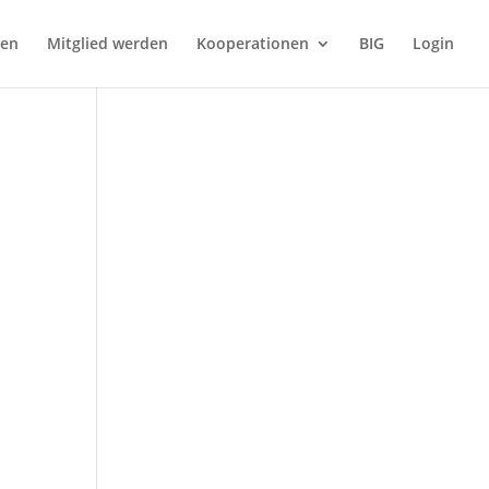
gen
Mitglied werden
Kooperationen
BIG
Login