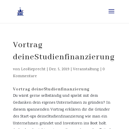
Vortrag
deineStudienfinanzierung
von
LeoRieprecht
|
Dez. 5, 2019
|
Veranstaltung
|
0
Kommentare
Vortrag deineStudienfinanzierung
Du wärst gerne selbständig und spielst mit dem 
Gedanken dein eigenes Unternehmen zu gründen? In 
diesem spannenden Vortrag erklären dir die Gründer 
des Start-ups deineStudienfinanzierung wie man ein 
Unternehmen gründet und Investoren ins Boot holt. 