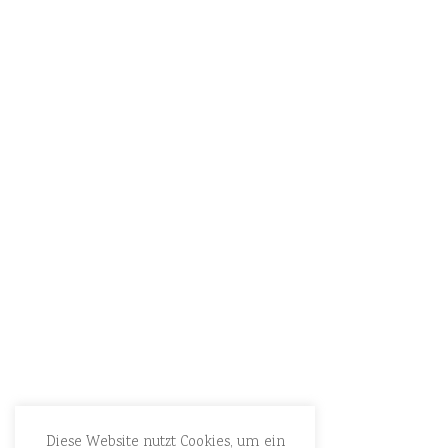
Diese Website nutzt Cookies, um ein