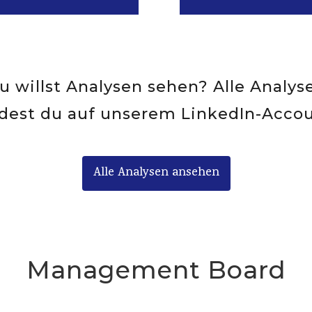
u willst Analysen sehen? Alle Analys
ndest du auf unserem LinkedIn-Accou
Alle Analysen ansehen
Management Board