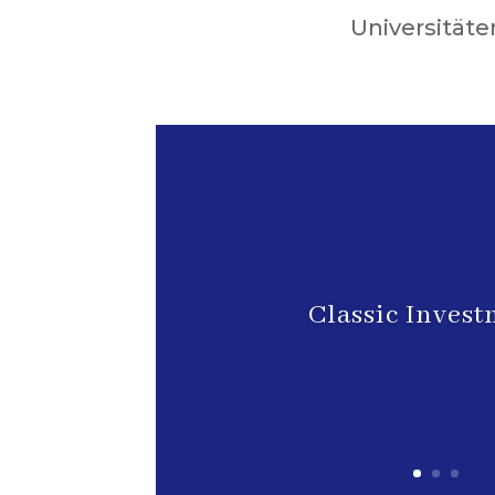
Universitäte
Classic Inves