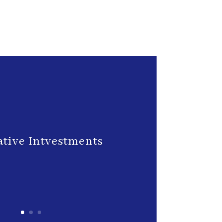
ative Intvestments