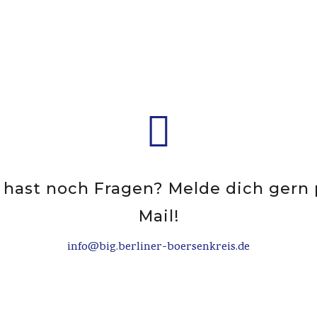

 hast noch Fragen? Melde dich gern 
Mail!
info@big.berliner-boersenkreis.de