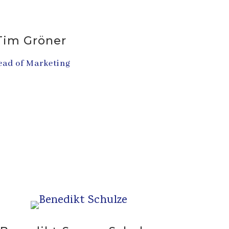
Tim Gröner
ad of Marketing