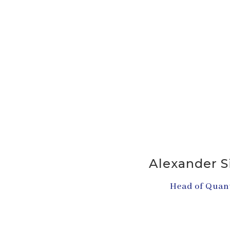
Alexander S
Head of Quan