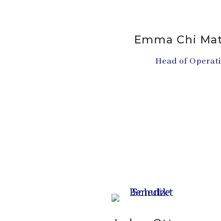
Emma Chi Mat
Head of Operat