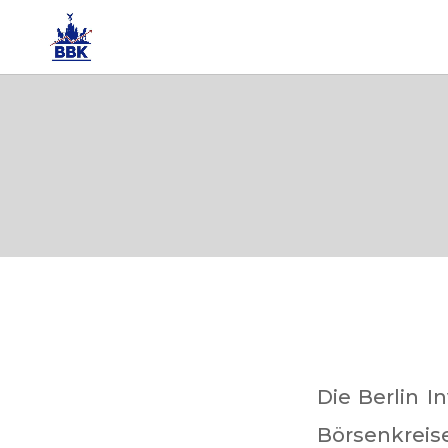
Die Berlin 
Börsenkrei