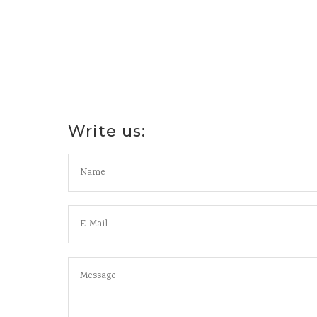
Write us: