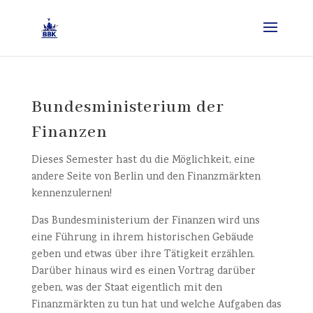
Bundesministerium der
Finanzen
Dieses Semester hast du die Möglichkeit, eine
andere Seite von Berlin und den Finanzmärkten
kennenzulernen!
Das Bundesministerium der Finanzen wird uns
eine Führung in ihrem historischen Gebäude
geben und etwas über ihre Tätigkeit erzählen.
Darüber hinaus wird es einen Vortrag darüber
geben, was der Staat eigentlich mit den
Finanzmärkten zu tun hat und welche Aufgaben das