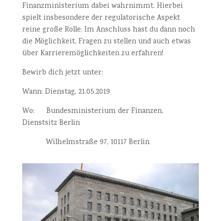
Finanzministerium dabei wahrnimmt. Hierbei
spielt insbesondere der regulatorische Aspekt
reine große Rolle. Im Anschluss hast du dann noch
die Möglichkeit, Fragen zu stellen und auch etwas
über Karrieremöglichkeiten zu erfahren!
Bewirb dich jetzt unter:
Wann: Dienstag, 21.05.2019
Wo: Bundesministerium der Finanzen,
Dienstsitz Berlin
Wilhelmstraße 97, 10117 Berlin