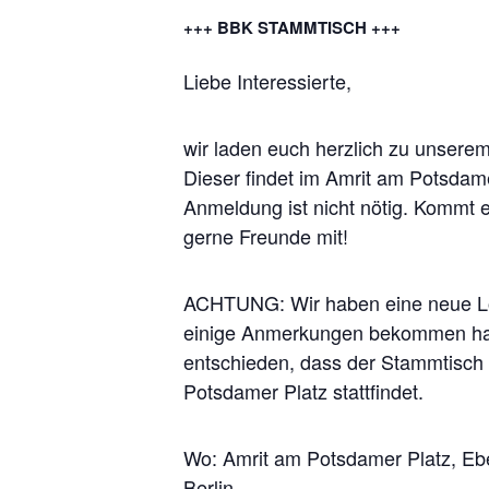
+++ BBK STAMMTISCH +++
Liebe Interessierte,
wir laden euch herzlich zu unsere
Dieser findet im Amrit am Potsdamer
Anmeldung ist nicht nötig. Kommt e
gerne Freunde mit!
ACHTUNG: Wir haben eine neue L
einige Anmerkungen bekommen ha
entschieden, dass der Stammtisch 
Potsdamer Platz stattfindet.
Wo: Amrit am Potsdamer Platz, Eb
Berlin