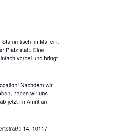
m Stammtisch im Mai ein.
 Platz statt. Eine
infach vorbei und bringt
ocation! Nachdem wir
ben, haben wir uns
ab jetzt im Amrit am
ertstraße 14, 10117