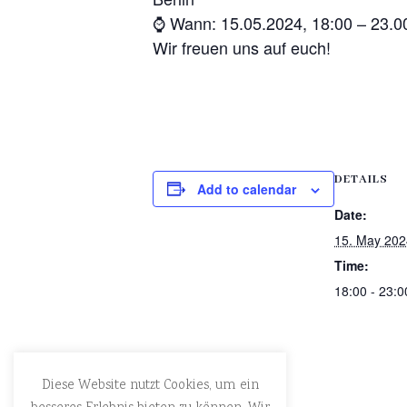
⌚ Wann: 15.05.2024, 18:00 – 23.0
Wir freuen uns auf euch!
DETAILS
Add to calendar
Date:
15. May 202
Time:
18:00 - 23:0
Diese Website nutzt Cookies, um ein