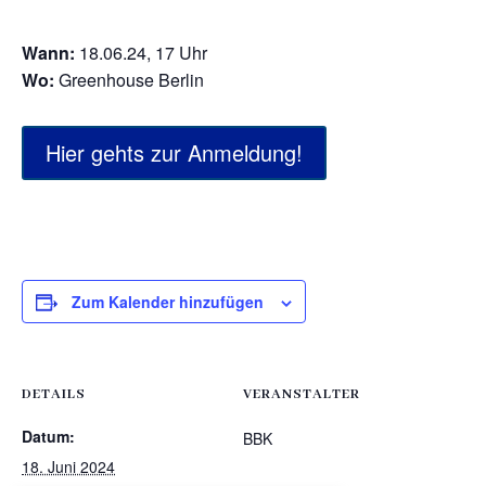
Wann:
18.06.24, 17 Uhr
Wo:
Greenhouse Berlin
Hier gehts zur Anmeldung!
Zum Kalender hinzufügen
DETAILS
VERANSTALTER
Datum:
BBK
18. Juni 2024