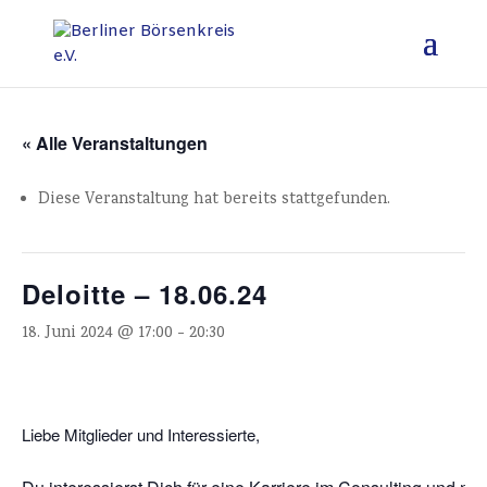
« Alle Veranstaltungen
Diese Veranstaltung hat bereits stattgefunden.
Deloitte – 18.06.24
18. Juni 2024 @ 17:00
-
20:30
Liebe Mitglieder und Interessierte,