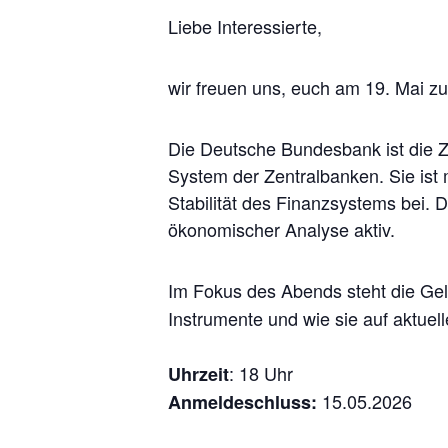
Liebe Interessierte,
wir freuen uns, euch am 19. Mai z
Die Deutsche Bundesbank ist die Z
System der Zentralbanken. Sie ist m
Stabilität des Finanzsystems bei. D
ökonomischer Analyse aktiv.
Im Fokus des Abends steht die Geld
Instrumente und wie sie auf aktuel
: 18 Uhr
Uhrzeit
15.05.2026
Anmeldeschluss: