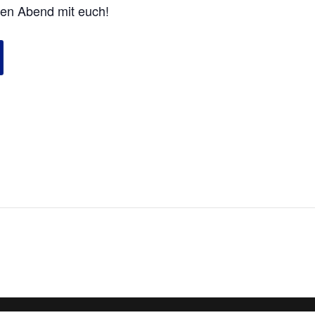
den Abend mit euch!