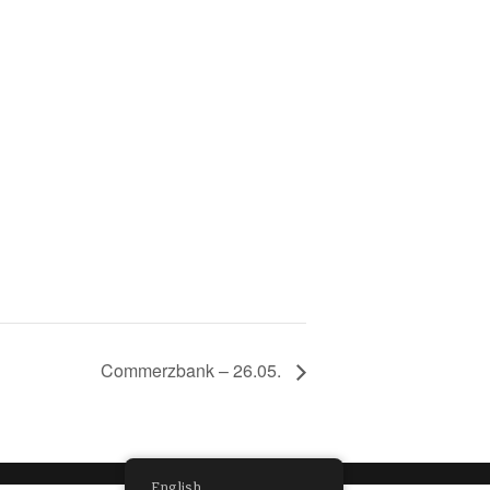
Commerzbank – 26.05.
English