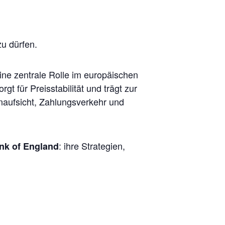
u dürfen.
ine zentrale Rolle im europäischen
t für Preisstabilität und trägt zur
enaufsicht, Zahlungsverkehr und
: ihre Strategien,
nk of England