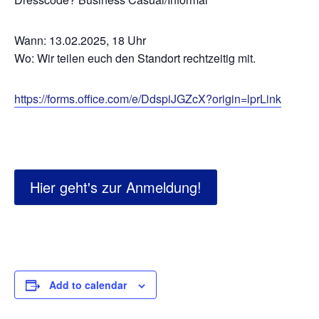
Wann: 13.02.2025, 18 Uhr
Wo: Wir teilen euch den Standort rechtzeitig mit.
https://forms.office.com/e/DdspiJGZcX?origin=lprLink
Hier geht's zur Anmeldung!
Add to calendar