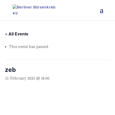
« All Events
This event has passed.
zeb
13. February 2025 @ 18:00