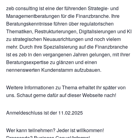
zeb consulting ist eine der führenden Strategie- und
Managementberatungen für die Finanzbranche. Ihre
Beratungskenntnisse führen über regulatorischen
Thematiken, Restrukturierungen, Digitalisierungen und KI
zu strategischen Neuausrichtungen und noch vielem
mehr. Durch ihre Spezialisierung auf die Finanzbranche
ist es zeb in den vergangenen Jahren gelungen, mit ihrer
Beratungsexpertise zu glänzen und einen
nennenswerten Kundenstamm aufzubauen.
Weitere Informationen zu Thema erhaltet ihr später von
uns. Schaut gerne dafür auf dieser Webseite nach!
Anmeldeschluss ist der 11.02.2025
Wer kann teilnehmen? Jeder ist willkommen!
Dresscode? Business Casual/Informal