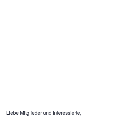
Liebe Mitglieder und Interessierte,