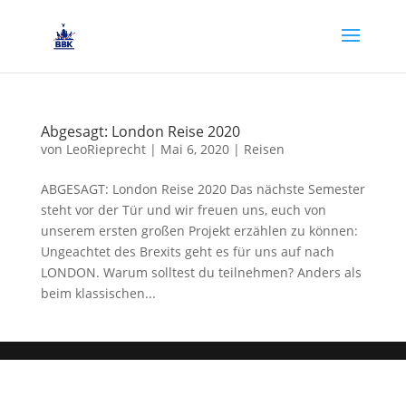
Abgesagt: London Reise 2020
von
LeoRieprecht
|
Mai 6, 2020
|
Reisen
ABGESAGT: London Reise 2020 Das nächste Semester
steht vor der Tür und wir freuen uns, euch von
unserem ersten großen Projekt erzählen zu können:
Ungeachtet des Brexits geht es für uns auf nach
LONDON. Warum solltest du teilnehmen? Anders als
beim klassischen...